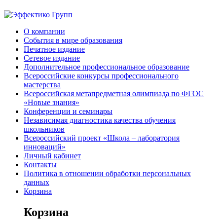
О компании
События в мире образования
Печатное издание
Сетевое издание
Дополнительное профессиональное образование
Всероссийские конкурсы профессионального
мастерства
Всероссийская метапредметная олимпиада по ФГОС
«Новые знания»
Конференции и семинары
Независимая диагностика качества обучения
школьников
Всероссийский проект «Школа – лаборатория
инноваций»
Личный кабинет
Контакты
Политика в отношении обработки персональных
данных
Корзина
Корзина