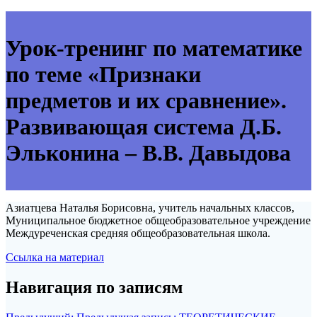
Урок-тренинг по математике
по теме «Признаки
предметов и их сравнение».
Развивающая система Д.Б.
Эльконина – В.В. Давыдова
Азиатцева Наталья Борисовна, учитель начальных классов,
Муниципальное бюджетное общеобразовательное учреждение
Междуреченская средняя общеобразовательная школа.
Ссылка на материал
Навигация по записям