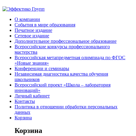
О компании
События в мире образования
Печатное издание
Сетевое издание
Дополнительное профессиональное образование
Всероссийские конкурсы профессионального
мастерства
Всероссийская метапредметная олимпиада по ФГОС
«Новые знания»
Конференции и семинары
Независимая диагностика качества обучения
школьников
Всероссийский проект «Школа – лаборатория
инноваций»
Личный кабинет
Контакты
Политика в отношении обработки персональных
данных
Корзина
Корзина