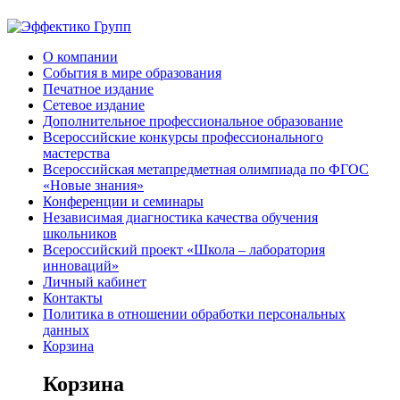
О компании
События в мире образования
Печатное издание
Сетевое издание
Дополнительное профессиональное образование
Всероссийские конкурсы профессионального
мастерства
Всероссийская метапредметная олимпиада по ФГОС
«Новые знания»
Конференции и семинары
Независимая диагностика качества обучения
школьников
Всероссийский проект «Школа – лаборатория
инноваций»
Личный кабинет
Контакты
Политика в отношении обработки персональных
данных
Корзина
Корзина