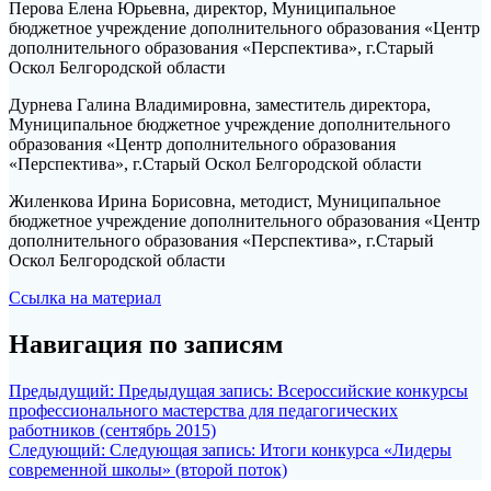
Перова Елена Юрьевна, директор, Муниципальное
бюджетное учреждение дополнительного образования «Центр
дополнительного образования «Перспектива», г.Старый
Оскол Белгородской области
Дурнева Галина Владимировна, заместитель директора,
Муниципальное бюджетное учреждение дополнительного
образования «Центр дополнительного образования
«Перспектива», г.Старый Оскол Белгородской области
Жиленкова Ирина Борисовна, методист, Муниципальное
бюджетное учреждение дополнительного образования «Центр
дополнительного образования «Перспектива», г.Старый
Оскол Белгородской области
Ссылка на материал
Навигация по записям
Предыдущий:
Предыдущая запись:
Всероссийские конкурсы
профессионального мастерства для педагогических
работников (сентябрь 2015)
Следующий:
Следующая запись:
Итоги конкурса «Лидеры
современной школы» (второй поток)