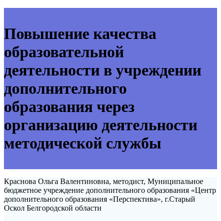
Повышение качества
образовательной
деятельности в учреждении
дополнительного
образования через
организацию деятельности
методической службы
Краснова Ольга Валентиновна, методист, Муниципальное
бюджетное учреждение дополнительного образования «Центр
дополнительного образования «Перспектива», г.Старый
Оскол Белгородской области