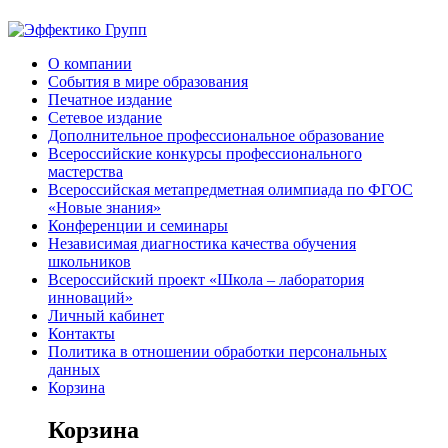
О компании
События в мире образования
Печатное издание
Сетевое издание
Дополнительное профессиональное образование
Всероссийские конкурсы профессионального
мастерства
Всероссийская метапредметная олимпиада по ФГОС
«Новые знания»
Конференции и семинары
Независимая диагностика качества обучения
школьников
Всероссийский проект «Школа – лаборатория
инноваций»
Личный кабинет
Контакты
Политика в отношении обработки персональных
данных
Корзина
Корзина