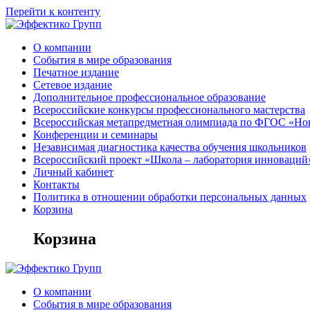
Перейти к контенту
О компании
События в мире образования
Печатное издание
Сетевое издание
Дополнительное профессиональное образование
Всероссийские конкурсы профессионального мастерства
Всероссийская метапредметная олимпиада по ФГОС «Но
Конференции и семинары
Независимая диагностика качества обучения школьников
Всероссийский проект «Школа – лаборатория инноваций
Личный кабинет
Контакты
Политика в отношении обработки персональных данных
Корзина
Корзина
О компании
События в мире образования