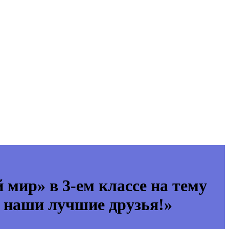
мир» в 3-ем классе на тему
– наши лучшие друзья!»