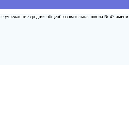
чреждение средняя общеобразовательная школа № 47 имени