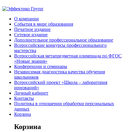
О компании
События в мире образования
Печатное издание
Сетевое издание
Дополнительное профессиональное образование
Всероссийские конкурсы профессионального
мастерства
Всероссийская метапредметная олимпиада по ФГОС
«Новые знания»
Конференции и семинары
Независимая диагностика качества обучения
школьников
Всероссийский проект «Школа – лаборатория
инноваций»
Личный кабинет
Контакты
Политика в отношении обработки персональных
данных
Корзина
Корзина