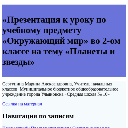
«Презентация к уроку по
учебному предмету
«Окружающий мир» во 2-ом
классе на тему «Планеты и
звезды»
Сергунина Марина Александровна, Учитель начальных
классов, Муниципальное бюджетное общеобразовательное
учреждение города Ульяновска «Средняя школа № 10»
Ссылка на материал
Навигация по записям