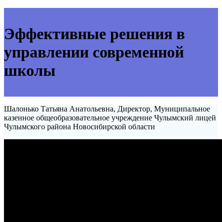
Эффективные решения в
управлении современной
школы
Шалонько Татьяна Анатольевна, Директор, Муниципальное
казенное общеобразовательное учреждение Чулымский лицей
Чулымского района Новосибирской области