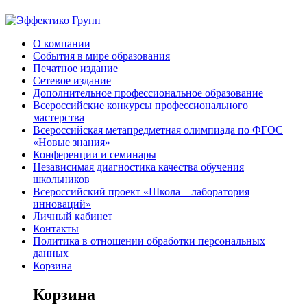
О компании
События в мире образования
Печатное издание
Сетевое издание
Дополнительное профессиональное образование
Всероссийские конкурсы профессионального
мастерства
Всероссийская метапредметная олимпиада по ФГОС
«Новые знания»
Конференции и семинары
Независимая диагностика качества обучения
школьников
Всероссийский проект «Школа – лаборатория
инноваций»
Личный кабинет
Контакты
Политика в отношении обработки персональных
данных
Корзина
Корзина