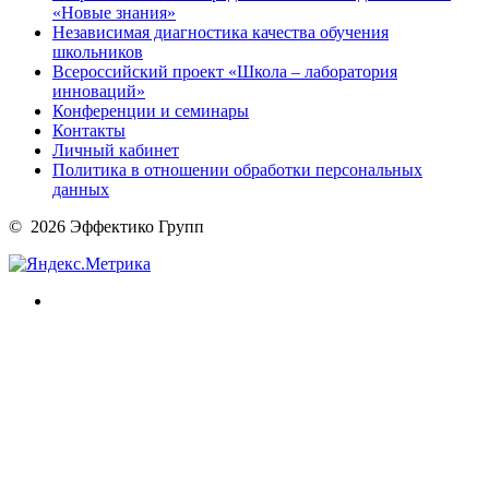
«Новые знания»
Независимая диагностика качества обучения
школьников
Всероссийский проект «Школа – лаборатория
инноваций»
Конференции и семинары
Контакты
Личный кабинет
Политика в отношении обработки персональных
данных
© 2026 Эффектико Групп