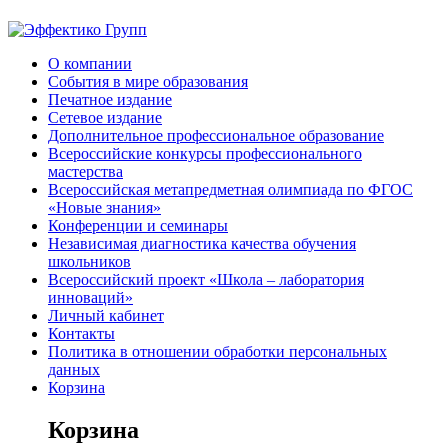
О компании
События в мире образования
Печатное издание
Сетевое издание
Дополнительное профессиональное образование
Всероссийские конкурсы профессионального
мастерства
Всероссийская метапредметная олимпиада по ФГОС
«Новые знания»
Конференции и семинары
Независимая диагностика качества обучения
школьников
Всероссийский проект «Школа – лаборатория
инноваций»
Личный кабинет
Контакты
Политика в отношении обработки персональных
данных
Корзина
Корзина