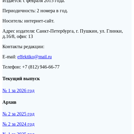
Издаётся: с февраля 2015 года.
Периодичность: 2 номера в год.
Носитель: интернет-сайт.
Адрес издателя: Санкт-Петербурга, г. Пушкин, ул. Глинки,
д.16/8, офис 13
Контакты редакции:
E-mail:
effektiko@mail.ru
Телефон: +7 (812) 946-66-77
Текущий выпуск
№ 1 за 2026 год
Архив
№ 2 за 2025 год
№ 2 за 2024 год