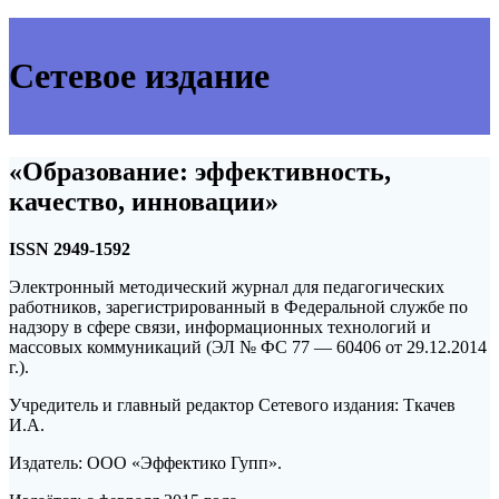
Сетевое издание
«Образование: эффективность,
качество, инновации»
ISSN 2949-1592
Электронный методический журнал для педагогических
работников, зарегистрированный в Федеральной службе по
надзору в сфере связи, информационных технологий и
массовых коммуникаций (ЭЛ № ФС 77 — 60406 от 29.12.2014
г.).
Учредитель и главный редактор Сетевого издания: Ткачев
И.А.
Издатель: ООО «Эффектико Гупп».