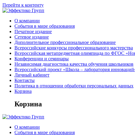
Перейти к контенту
О компании
События в мире образования
Печатное издание
Сетевое издание
Дополнительное профессиональное образование
Всероссийские конкурсы профессионального мастерства
Всероссийская метапредметная олимпиада по ФГОС «Но
Конференции и семинары
Независимая диагностика качества обучения школьников
Всероссийский проект «Школа – лаборатория инноваций
Личный кабинет
Контакты
Политика в отношении обработки персональных данных
Корзина
Корзина
О компании
События в мире образования