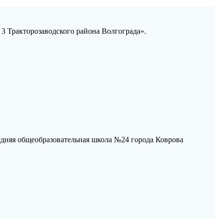
3 Тракторозаводского района Волгограда».
дняя общеобразовательная школа №24 города Коврова