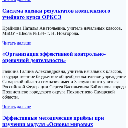
Система оценки результатов комплексного
учебного курса ОРКСЭ
Крайнова Наталья Анатольевна, учитель начальных классов,
МБОУ «Школа №134» г. Н. Новгорода.
Читать дальше
«Организация эффективной контрольно-
оценочной деятельности»
Галкина Галина Александровна, учитель начальных классов,
государственное бюджетное общеобразовательное учреждение
Самарской области гимназия имени Заслуженного учителя
Российской Федерации Сергея Васильевича Байменова города
Похвистнево городского округа Похвистнево Самарской
области.
Читать дальше
Эффективные методические приёмы при
изучении модуля «Основы мировых