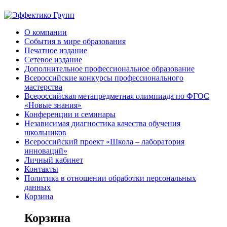
О компании
События в мире образования
Печатное издание
Сетевое издание
Дополнительное профессиональное образование
Всероссийские конкурсы профессионального
мастерства
Всероссийская метапредметная олимпиада по ФГОС
«Новые знания»
Конференции и семинары
Независимая диагностика качества обучения
школьников
Всероссийский проект «Школа – лаборатория
инноваций»
Личный кабинет
Контакты
Политика в отношении обработки персональных
данных
Корзина
Корзина