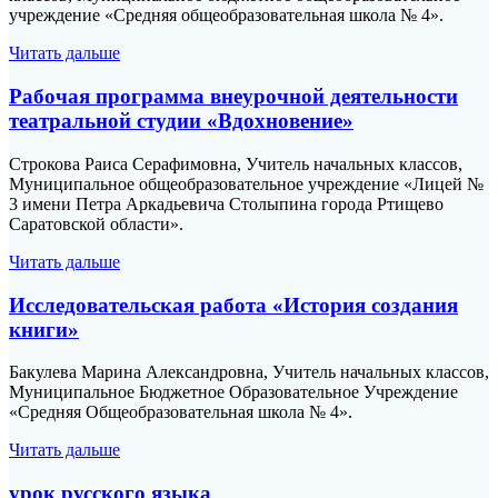
учреждение «Средняя общеобразовательная школа № 4».
Читать дальше
Рабочая программа внеурочной деятельности
театральной студии «Вдохновение»
Строкова Раиса Серафимовна, Учитель начальных классов,
Муниципальное общеобразовательное учреждение «Лицей №
3 имени Петра Аркадьевича Столыпина города Ртищево
Саратовской области».
Читать дальше
Исследовательская работа «История создания
книги»
Бакулева Марина Александровна, Учитель начальных классов,
Муниципальное Бюджетное Образовательное Учреждение
«Средняя Общеобразовательная школа № 4».
Читать дальше
урок русского языка