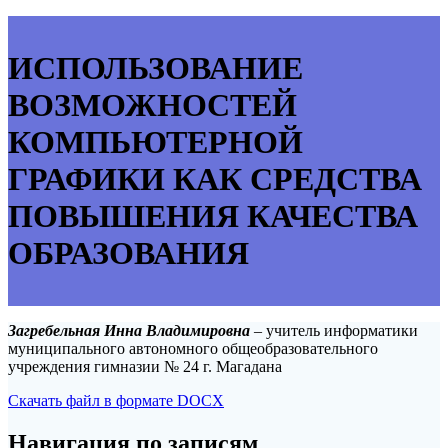
ИСПОЛЬЗОВАНИЕ
ВОЗМОЖНОСТЕЙ
КОМПЬЮТЕРНОЙ
ГРАФИКИ КАК СРЕДСТВА
ПОВЫШЕНИЯ КАЧЕСТВА
ОБРАЗОВАНИЯ
Загребельная Инна Владимировна
– учитель информатики
муниципального автономного общеобразовательного
учреждения гимназии № 24 г. Магадана
Скачать файл в формате DOCX
Навигация по записям