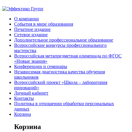
О компании
События в мире образования
Печатное издание
Сетевое издание
Дополнительное профессиональное образование
Всероссийские конкурсы профессионального
мастерства
Всероссийская метапредметная олимпиада по ФГОС
«Новые знания»
Конференции и семинары
Независимая диагностика качества обучения
школьников
Всероссийский проект «Школа – лаборатория
инноваций»
Личный кабинет
Контакты
Политика в отношении обработки персональных
данных
Корзина
Корзина