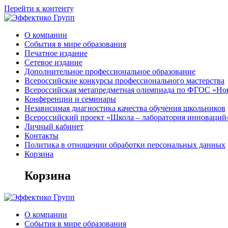
Перейти к контенту
О компании
События в мире образования
Печатное издание
Сетевое издание
Дополнительное профессиональное образование
Всероссийские конкурсы профессионального мастерства
Всероссийская метапредметная олимпиада по ФГОС «Но
Конференции и семинары
Независимая диагностика качества обучения школьников
Всероссийский проект «Школа – лаборатория инноваций
Личный кабинет
Контакты
Политика в отношении обработки персональных данных
Корзина
Корзина
О компании
События в мире образования