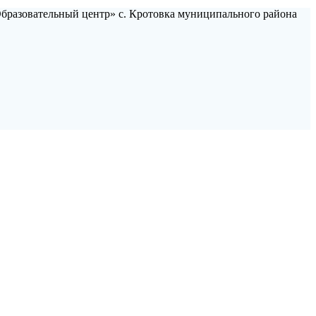
Образовательный центр» с. Кротовка муниципального района