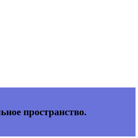
ьное пространство.