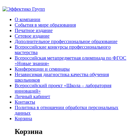
О компании
События в мире образования
Печатное издание
Сетевое издание
Дополнительное профессиональное образование
Всероссийские конкурсы профессионального
мастерства
Всероссийская метапредметная олимпиада по ФГОС
«Новые знания»
Конференции и семинары
Независимая диагностика качества обучения
школьников
Всероссийский проект «Школа – лаборатория
инноваций»
Личный кабинет
Контакты
Политика в отношении обработки персональных
данных
Корзина
Корзина