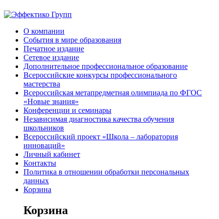
О компании
События в мире образования
Печатное издание
Сетевое издание
Дополнительное профессиональное образование
Всероссийские конкурсы профессионального
мастерства
Всероссийская метапредметная олимпиада по ФГОС
«Новые знания»
Конференции и семинары
Независимая диагностика качества обучения
школьников
Всероссийский проект «Школа – лаборатория
инноваций»
Личный кабинет
Контакты
Политика в отношении обработки персональных
данных
Корзина
Корзина