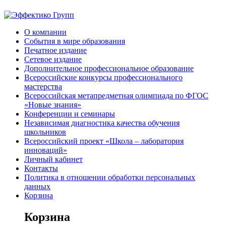
О компании
События в мире образования
Печатное издание
Сетевое издание
Дополнительное профессиональное образование
Всероссийские конкурсы профессионального
мастерства
Всероссийская метапредметная олимпиада по ФГОС
«Новые знания»
Конференции и семинары
Независимая диагностика качества обучения
школьников
Всероссийский проект «Школа – лаборатория
инноваций»
Личный кабинет
Контакты
Политика в отношении обработки персональных
данных
Корзина
Корзина