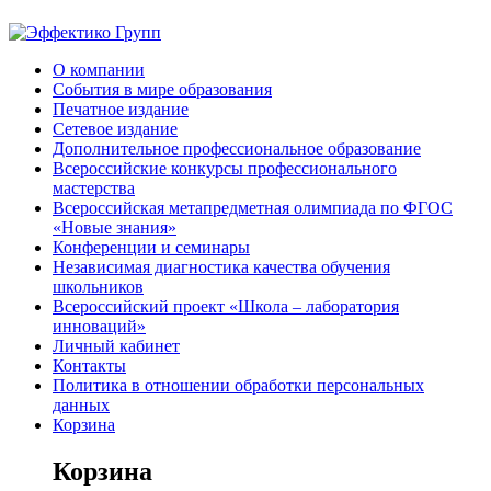
О компании
События в мире образования
Печатное издание
Сетевое издание
Дополнительное профессиональное образование
Всероссийские конкурсы профессионального
мастерства
Всероссийская метапредметная олимпиада по ФГОС
«Новые знания»
Конференции и семинары
Независимая диагностика качества обучения
школьников
Всероссийский проект «Школа – лаборатория
инноваций»
Личный кабинет
Контакты
Политика в отношении обработки персональных
данных
Корзина
Корзина