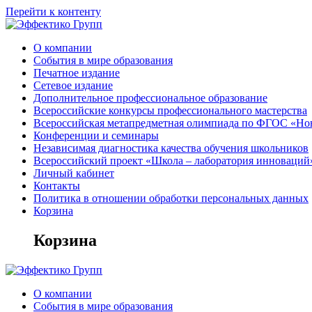
Перейти к контенту
О компании
События в мире образования
Печатное издание
Сетевое издание
Дополнительное профессиональное образование
Всероссийские конкурсы профессионального мастерства
Всероссийская метапредметная олимпиада по ФГОС «Но
Конференции и семинары
Независимая диагностика качества обучения школьников
Всероссийский проект «Школа – лаборатория инноваций
Личный кабинет
Контакты
Политика в отношении обработки персональных данных
Корзина
Корзина
О компании
События в мире образования