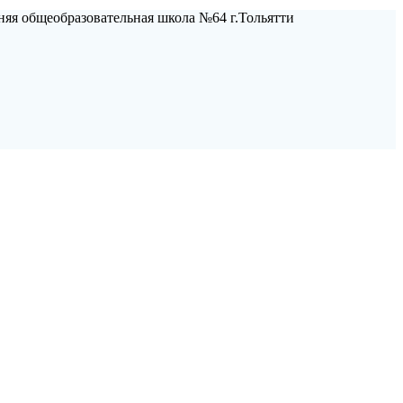
яя общеобразовательная школа №64 г.Тольятти