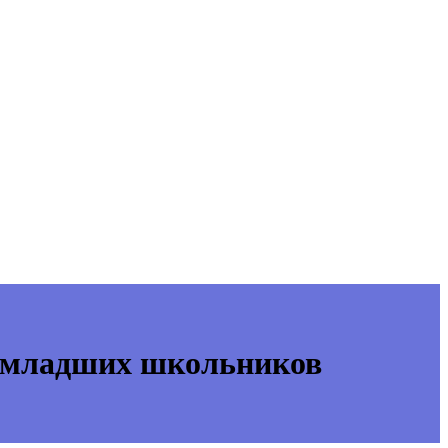
 младших школьников