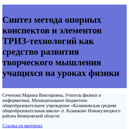
Синтез метода опорных
конспектов и элементов
ТРИЗ-технологий как
средство развития
творческого мышления
учащихся на уроках физики
Сеченова Марина Викторовна, Учитель физики и
информатики, Муниципальное бюджетное
общеобразовательное учреждение «Казанковская средняя
общеобразовательная школа» п. Казанково Новокузнецкого
района Кемеровской области
Ссылка на материал