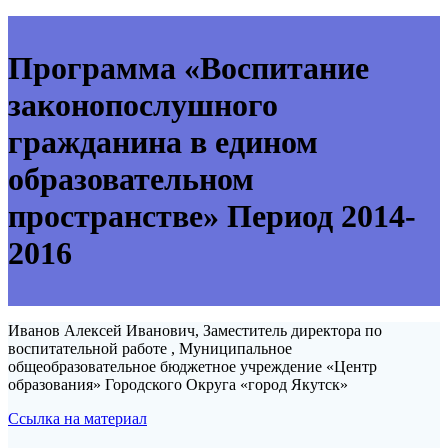
Программа «Воспитание
законопослушного
гражданина в едином
образовательном
пространстве» Период 2014-
2016
Иванов Алексей Иванович, Заместитель директора по
воспитательной работе , Муниципальное
общеобразовательное бюджетное учреждение «Центр
образования» Городского Округа «город Якутск»
Ссылка на материал