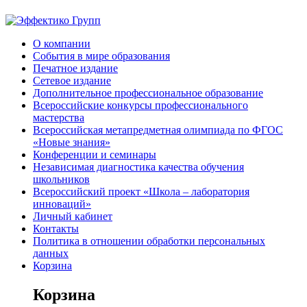
О компании
События в мире образования
Печатное издание
Сетевое издание
Дополнительное профессиональное образование
Всероссийские конкурсы профессионального
мастерства
Всероссийская метапредметная олимпиада по ФГОС
«Новые знания»
Конференции и семинары
Независимая диагностика качества обучения
школьников
Всероссийский проект «Школа – лаборатория
инноваций»
Личный кабинет
Контакты
Политика в отношении обработки персональных
данных
Корзина
Корзина