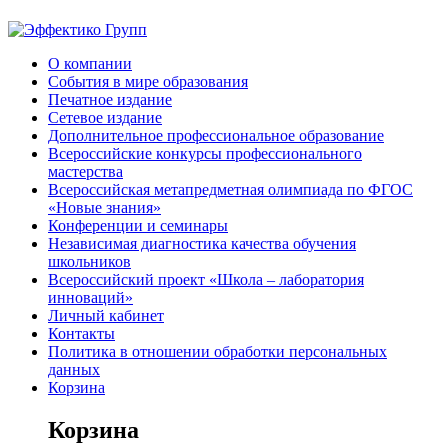
О компании
События в мире образования
Печатное издание
Сетевое издание
Дополнительное профессиональное образование
Всероссийские конкурсы профессионального
мастерства
Всероссийская метапредметная олимпиада по ФГОС
«Новые знания»
Конференции и семинары
Независимая диагностика качества обучения
школьников
Всероссийский проект «Школа – лаборатория
инноваций»
Личный кабинет
Контакты
Политика в отношении обработки персональных
данных
Корзина
Корзина