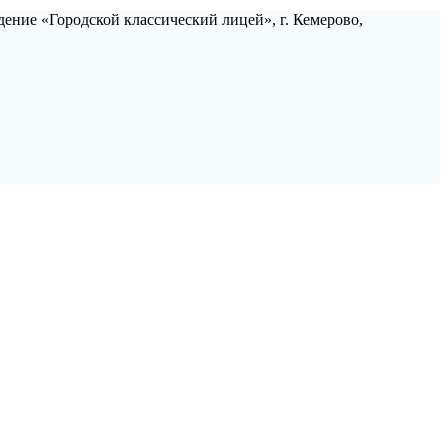
ние «Городской классический лицей», г. Кемерово,