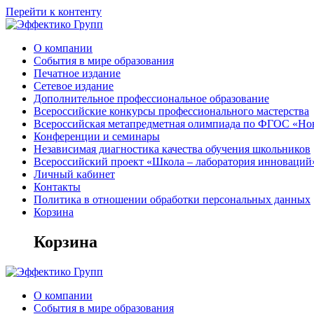
Перейти к контенту
О компании
События в мире образования
Печатное издание
Сетевое издание
Дополнительное профессиональное образование
Всероссийские конкурсы профессионального мастерства
Всероссийская метапредметная олимпиада по ФГОС «Но
Конференции и семинары
Независимая диагностика качества обучения школьников
Всероссийский проект «Школа – лаборатория инноваций
Личный кабинет
Контакты
Политика в отношении обработки персональных данных
Корзина
Корзина
О компании
События в мире образования