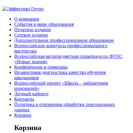
О компании
События в мире образования
Печатное издание
Сетевое издание
Дополнительное профессиональное образование
Всероссийские конкурсы профессионального
мастерства
Всероссийская метапредметная олимпиада по ФГОС
«Новые знания»
Конференции и семинары
Независимая диагностика качества обучения
школьников
Всероссийский проект «Школа – лаборатория
инноваций»
Личный кабинет
Контакты
Политика в отношении обработки персональных
данных
Корзина
Корзина