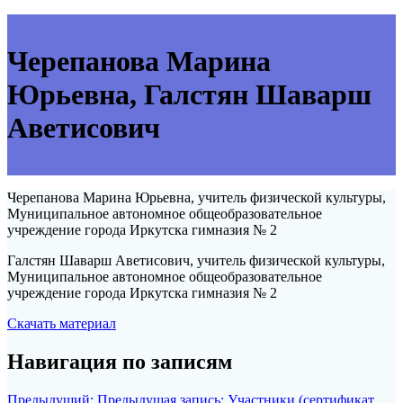
Черепанова Марина
Юрьевна, Галстян Шаварш
Аветисович
Черепанова Марина Юрьевна, учитель физической культуры,
Муниципальное автономное общеобразовательное
учреждение города Иркутска гимназия № 2
Галстян Шаварш Аветисович, учитель физической культуры,
Муниципальное автономное общеобразовательное
учреждение города Иркутска гимназия № 2
Скачать материал
Навигация по записям
Предыдущий:
Предыдущая запись:
Участники (сертификат