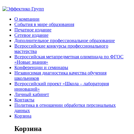
О компании
События в мире образования
Печатное издание
Сетевое издание
Дополнительное профессиональное образование
Всероссийские конкурсы профессионального
мастерства
Всероссийская метапредметная олимпиада по ФГОС
«Новые знания»
Конференции и семинары
Независимая диагностика качества обучения
школьников
Всероссийский проект «Школа – лаборатория
инноваций»
Личный кабинет
Контакты
Политика в отношении обработки персональных
данных
Корзина
Корзина