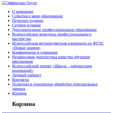
О компании
События в мире образования
Печатное издание
Сетевое издание
Дополнительное профессиональное образование
Всероссийские конкурсы профессионального
мастерства
Всероссийская метапредметная олимпиада по ФГОС
«Новые знания»
Конференции и семинары
Независимая диагностика качества обучения
школьников
Всероссийский проект «Школа – лаборатория
инноваций»
Личный кабинет
Контакты
Политика в отношении обработки персональных
данных
Корзина
Корзина