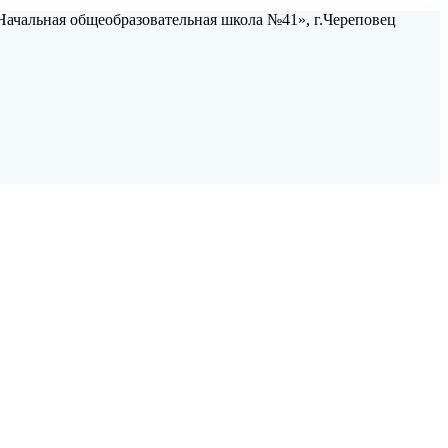
ачальная общеобразовательная школа №41», г.Череповец