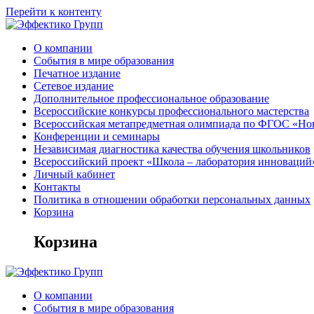
Перейти к контенту
О компании
События в мире образования
Печатное издание
Сетевое издание
Дополнительное профессиональное образование
Всероссийские конкурсы профессионального мастерства
Всероссийская метапредметная олимпиада по ФГОС «Но
Конференции и семинары
Независимая диагностика качества обучения школьников
Всероссийский проект «Школа – лаборатория инноваций
Личный кабинет
Контакты
Политика в отношении обработки персональных данных
Корзина
Корзина
О компании
События в мире образования