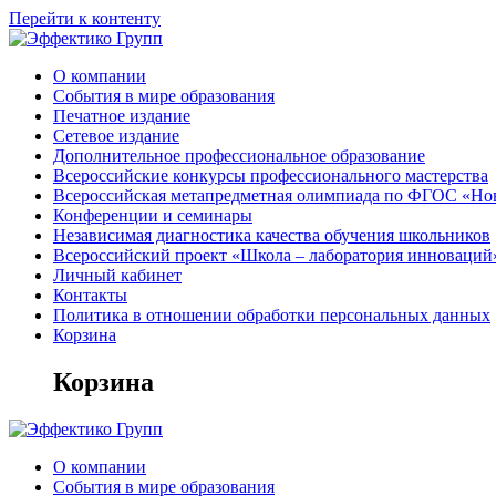
Перейти к контенту
О компании
События в мире образования
Печатное издание
Сетевое издание
Дополнительное профессиональное образование
Всероссийские конкурсы профессионального мастерства
Всероссийская метапредметная олимпиада по ФГОС «Но
Конференции и семинары
Независимая диагностика качества обучения школьников
Всероссийский проект «Школа – лаборатория инноваций
Личный кабинет
Контакты
Политика в отношении обработки персональных данных
Корзина
Корзина
О компании
События в мире образования