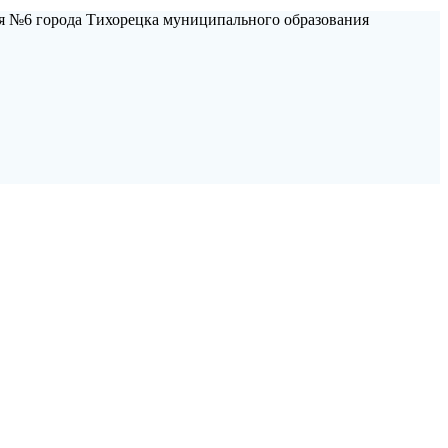
я №6 города Тихорецка муниципального образования