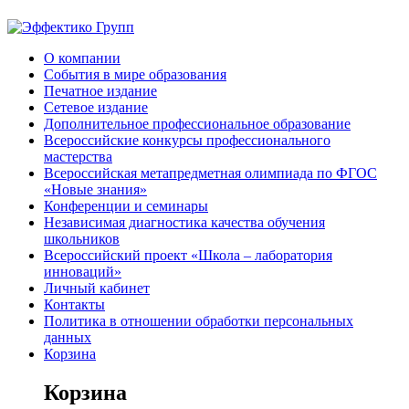
О компании
События в мире образования
Печатное издание
Сетевое издание
Дополнительное профессиональное образование
Всероссийские конкурсы профессионального
мастерства
Всероссийская метапредметная олимпиада по ФГОС
«Новые знания»
Конференции и семинары
Независимая диагностика качества обучения
школьников
Всероссийский проект «Школа – лаборатория
инноваций»
Личный кабинет
Контакты
Политика в отношении обработки персональных
данных
Корзина
Корзина