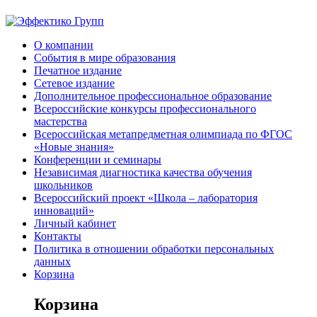
О компании
События в мире образования
Печатное издание
Сетевое издание
Дополнительное профессиональное образование
Всероссийские конкурсы профессионального
мастерства
Всероссийская метапредметная олимпиада по ФГОС
«Новые знания»
Конференции и семинары
Независимая диагностика качества обучения
школьников
Всероссийский проект «Школа – лаборатория
инноваций»
Личный кабинет
Контакты
Политика в отношении обработки персональных
данных
Корзина
Корзина