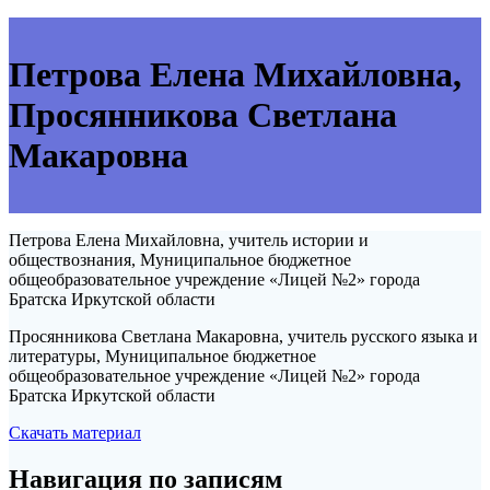
Петрова Елена Михайловна,
Просянникова Светлана
Макаровна
Петрова Елена Михайловна, учитель истории и
обществознания, Муниципальное бюджетное
общеобразовательное учреждение «Лицей №2» города
Братска Иркутской области
Просянникова Светлана Макаровна, учитель русского языка и
литературы, Муниципальное бюджетное
общеобразовательное учреждение «Лицей №2» города
Братска Иркутской области
Скачать материал
Навигация по записям