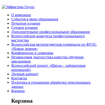
О компании
События в мире образования
Печатное издание
Сетевое издание
Дополнительное профессиональное образование
Всероссийские конкурсы профессионального
мастерства
Всероссийская метапредметная олимпиада по ФГОС
«Новые знания»
Конференции и семинары
Независимая диагностика качества обучения
школьников
Всероссийский проект «Школа – лаборатория
инноваций»
Личный кабинет
Контакты
Политика в отношении обработки персональных
данных
Корзина
Корзина