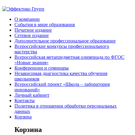
О компании
События в мире образования
Печатное издание
Сетевое издание
Дополнительное профессиональное образование
Всероссийские конкурсы профессионального
мастерства
Всероссийская метапредметная олимпиада по ФГОС
«Новые знания»
Конференции и семинары
Независимая диагностика качества обучения
школьников
Всероссийский проект «Школа – лаборатория
инноваций»
Личный кабинет
Контакты
Политика в отношении обработки персональных
данных
Корзина
Корзина