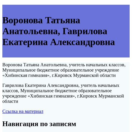
Воронова Татьяна
Анатольевна, Гаврилова
Екатерина Александровна
Воронова Татьяна Анатольевна, учитель начальных классов,
Муниципальное бюджетное образовательное учреждение
«Хибинская гимназия», г.Кировск Мурманской области
Гаврилова Екатерина Александровна, учитель начальных
классов, Муниципальное бюджетное образовательное
учреждение «Хибинская гимназия», г.Кировск Мурманской
области
Ссылка на материал
Навигация по записям