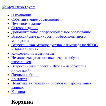
О компании
События в мире образования
Печатное издание
Сетевое издание
Дополнительное профессиональное образование
Всероссийские конкурсы профессионального
мастерства
Всероссийская метапредметная олимпиада по ФГОС
«Новые знания»
Конференции и семинары
Независимая диагностика качества обучения
школьников
Всероссийский проект «Школа – лаборатория
инноваций»
Личный кабинет
Контакты
Политика в отношении обработки персональных
данных
Корзина
Корзина