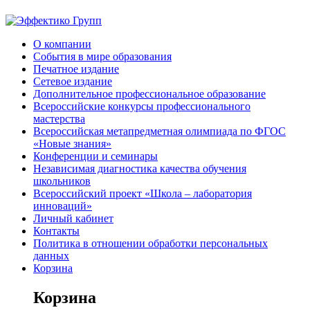
О компании
События в мире образования
Печатное издание
Сетевое издание
Дополнительное профессиональное образование
Всероссийские конкурсы профессионального
мастерства
Всероссийская метапредметная олимпиада по ФГОС
«Новые знания»
Конференции и семинары
Независимая диагностика качества обучения
школьников
Всероссийский проект «Школа – лаборатория
инноваций»
Личный кабинет
Контакты
Политика в отношении обработки персональных
данных
Корзина
Корзина