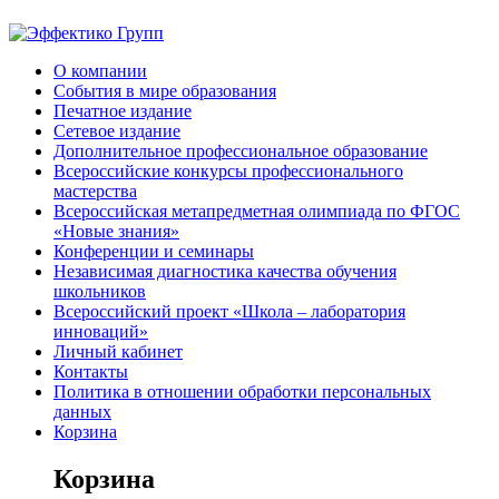
О компании
События в мире образования
Печатное издание
Сетевое издание
Дополнительное профессиональное образование
Всероссийские конкурсы профессионального
мастерства
Всероссийская метапредметная олимпиада по ФГОС
«Новые знания»
Конференции и семинары
Независимая диагностика качества обучения
школьников
Всероссийский проект «Школа – лаборатория
инноваций»
Личный кабинет
Контакты
Политика в отношении обработки персональных
данных
Корзина
Корзина