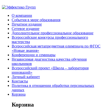
О компании
События в мире образования
Печатное издание
Сетевое издание
Дополнительное профессиональное образование
Всероссийские конкурсы профессионального
мастерства
Всероссийская метапредметная олимпиада по ФГОС
«Новые знания»
Конференции и семинары
Независимая диагностика качества обучения
школьников
Всероссийский проект «Школа – лаборатория
инноваций»
Личный кабинет
Контакты
Политика в отношении обработки персональных
данных
Корзина
Корзина