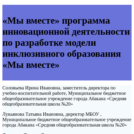
«Мы вместе» программа
инновационной деятельности
по разработке модели
инклюзивного образования
«Мы вместе»
Соловьева Ирина Ивановна, заместитель директора по
учебно-воспитательной работе, Муниципальное бюджетное
общеобразовательное учреждение города Абакана «Средняя
общеобразовательная школа №20»
Лукьянова Татьяна Ивановна, директор МБОУ ,
Муниципальное бюджетное общеобразовательное учреждение
города Абакана «Средняя общеобразовательная школа №20»