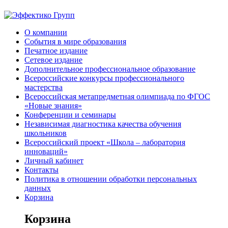
О компании
События в мире образования
Печатное издание
Сетевое издание
Дополнительное профессиональное образование
Всероссийские конкурсы профессионального
мастерства
Всероссийская метапредметная олимпиада по ФГОС
«Новые знания»
Конференции и семинары
Независимая диагностика качества обучения
школьников
Всероссийский проект «Школа – лаборатория
инноваций»
Личный кабинет
Контакты
Политика в отношении обработки персональных
данных
Корзина
Корзина