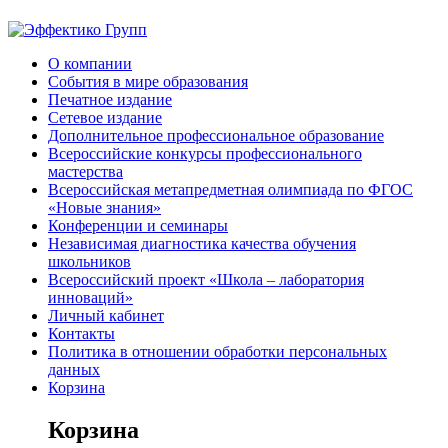
О компании
События в мире образования
Печатное издание
Сетевое издание
Дополнительное профессиональное образование
Всероссийские конкурсы профессионального
мастерства
Всероссийская метапредметная олимпиада по ФГОС
«Новые знания»
Конференции и семинары
Независимая диагностика качества обучения
школьников
Всероссийский проект «Школа – лаборатория
инноваций»
Личный кабинет
Контакты
Политика в отношении обработки персональных
данных
Корзина
Корзина