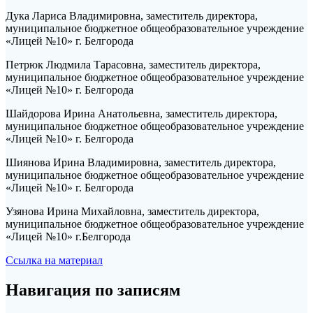
Дука Лариса Владимировна, заместитель директора,
муниципальное бюджетное общеобразовательное учреждение
«Лицей №10» г. Белгорода
Петрюк Людмила Тарасовна, заместитель директора,
муниципальное бюджетное общеобразовательное учреждение
«Лицей №10» г. Белгорода
Шайдорова Ирина Анатольевна, заместитель директора,
муниципальное бюджетное общеобразовательное учреждение
«Лицей №10» г. Белгорода
Шиянова Ирина Владимировна, заместитель директора,
муниципальное бюджетное общеобразовательное учреждение
«Лицей №10» г. Белгорода
Узянова Ирина Михайловна, заместитель директора,
муниципальное бюджетное общеобразовательное учреждение
«Лицей №10» г.Белгорода
Ссылка на материал
Навигация по записям