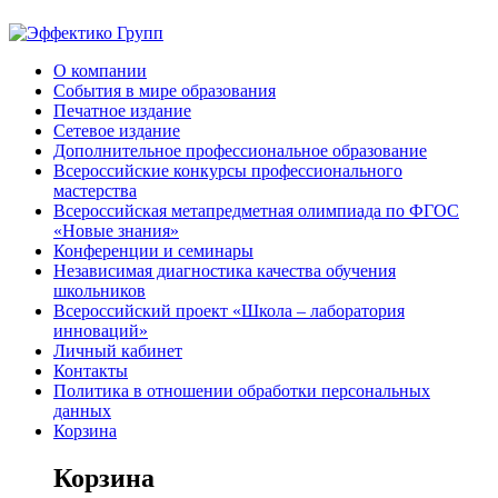
О компании
События в мире образования
Печатное издание
Сетевое издание
Дополнительное профессиональное образование
Всероссийские конкурсы профессионального
мастерства
Всероссийская метапредметная олимпиада по ФГОС
«Новые знания»
Конференции и семинары
Независимая диагностика качества обучения
школьников
Всероссийский проект «Школа – лаборатория
инноваций»
Личный кабинет
Контакты
Политика в отношении обработки персональных
данных
Корзина
Корзина