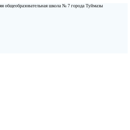
яя общеобразовательная школа № 7 города Туймазы