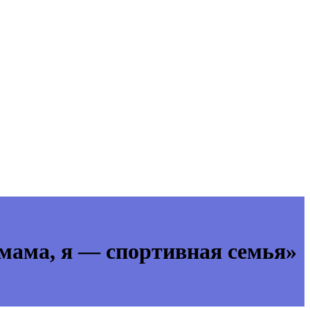
 мама, я — спортивная семья»