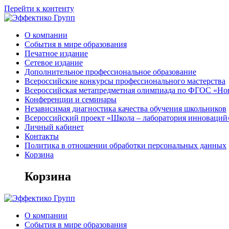
Перейти к контенту
О компании
События в мире образования
Печатное издание
Сетевое издание
Дополнительное профессиональное образование
Всероссийские конкурсы профессионального мастерства
Всероссийская метапредметная олимпиада по ФГОС «Но
Конференции и семинары
Независимая диагностика качества обучения школьников
Всероссийский проект «Школа – лаборатория инноваций
Личный кабинет
Контакты
Политика в отношении обработки персональных данных
Корзина
Корзина
О компании
События в мире образования