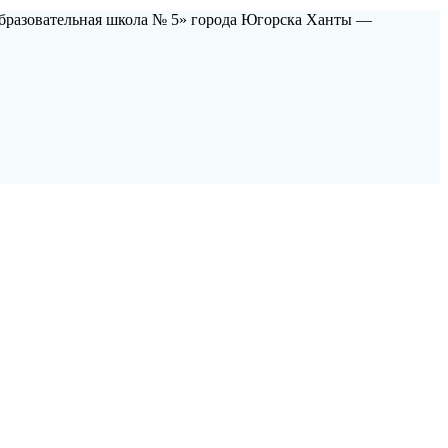
бразовательная школа № 5» города Югорска Ханты —