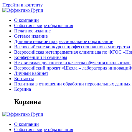
Перейти к контенту
О компании
События в мире образования
Печатное издание
Сетевое издание
Дополнительное профессиональное образование
Всероссийские конкурсы профессионального мастерства
Всероссийская метапредметная олимпиада по ФГОС «Но
Конференции и семинары
Независимая диагностика качества обучения школьников
Всероссийский проект «Школа – лаборатория инноваций
Личный кабинет
Контакты
Политика в отношении обработки персональных данных
Корзина
Корзина
О компании
События в мире образования