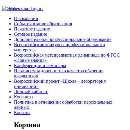
О компании
События в мире образования
Печатное издание
Сетевое издание
Дополнительное профессиональное образование
Всероссийские конкурсы профессионального
мастерства
Всероссийская метапредметная олимпиада по ФГОС
«Новые знания»
Конференции и семинары
Независимая диагностика качества обучения
школьников
Всероссийский проект «Школа – лаборатория
инноваций»
Личный кабинет
Контакты
Политика в отношении обработки персональных
данных
Корзина
Корзина