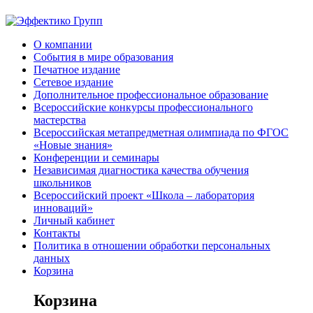
О компании
События в мире образования
Печатное издание
Сетевое издание
Дополнительное профессиональное образование
Всероссийские конкурсы профессионального
мастерства
Всероссийская метапредметная олимпиада по ФГОС
«Новые знания»
Конференции и семинары
Независимая диагностика качества обучения
школьников
Всероссийский проект «Школа – лаборатория
инноваций»
Личный кабинет
Контакты
Политика в отношении обработки персональных
данных
Корзина
Корзина