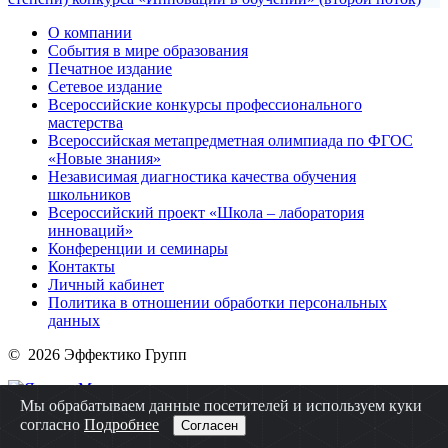
О компании
События в мире образования
Печатное издание
Сетевое издание
Всероссийские конкурсы профессионального
мастерства
Всероссийская метапредметная олимпиада по ФГОС
«Новые знания»
Независимая диагностика качества обучения
школьников
Всероссийский проект «Школа – лаборатория
инноваций»
Конференции и семинары
Контакты
Личный кабинет
Политика в отношении обработки персональных
данных
© 2026 Эффектико Групп
Мы обрабатываем данные посетителей и используем куки
согласно
Подробнее
Согласен