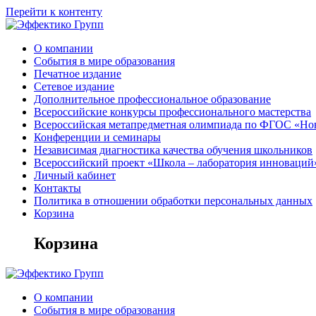
Перейти к контенту
О компании
События в мире образования
Печатное издание
Сетевое издание
Дополнительное профессиональное образование
Всероссийские конкурсы профессионального мастерства
Всероссийская метапредметная олимпиада по ФГОС «Но
Конференции и семинары
Независимая диагностика качества обучения школьников
Всероссийский проект «Школа – лаборатория инноваций
Личный кабинет
Контакты
Политика в отношении обработки персональных данных
Корзина
Корзина
О компании
События в мире образования