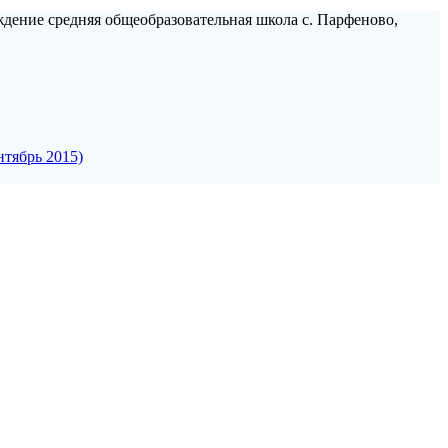
ждение средняя общеобразовательная школа с. Парфеново,
нтябрь 2015)