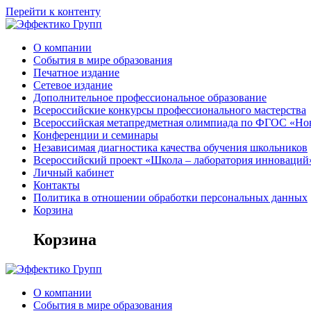
Перейти к контенту
О компании
События в мире образования
Печатное издание
Сетевое издание
Дополнительное профессиональное образование
Всероссийские конкурсы профессионального мастерства
Всероссийская метапредметная олимпиада по ФГОС «Но
Конференции и семинары
Независимая диагностика качества обучения школьников
Всероссийский проект «Школа – лаборатория инноваций
Личный кабинет
Контакты
Политика в отношении обработки персональных данных
Корзина
Корзина
О компании
События в мире образования