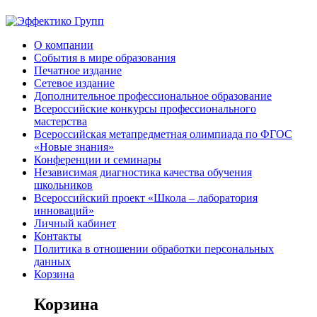
О компании
События в мире образования
Печатное издание
Сетевое издание
Дополнительное профессиональное образование
Всероссийские конкурсы профессионального
мастерства
Всероссийская метапредметная олимпиада по ФГОС
«Новые знания»
Конференции и семинары
Независимая диагностика качества обучения
школьников
Всероссийский проект «Школа – лаборатория
инноваций»
Личный кабинет
Контакты
Политика в отношении обработки персональных
данных
Корзина
Корзина