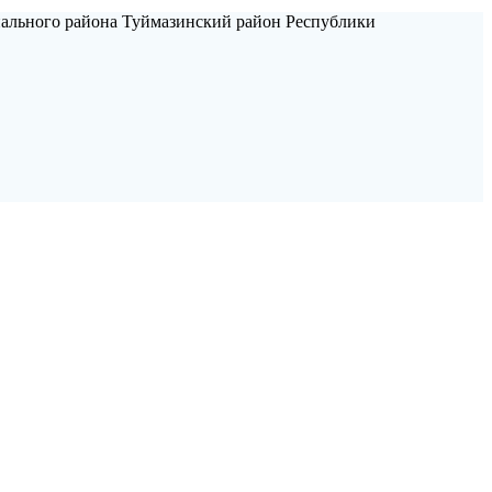
пального района Туймазинский район Республики