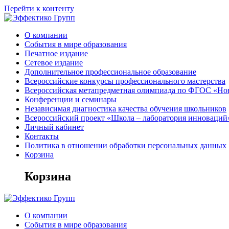
Перейти к контенту
О компании
События в мире образования
Печатное издание
Сетевое издание
Дополнительное профессиональное образование
Всероссийские конкурсы профессионального мастерства
Всероссийская метапредметная олимпиада по ФГОС «Но
Конференции и семинары
Независимая диагностика качества обучения школьников
Всероссийский проект «Школа – лаборатория инноваций
Личный кабинет
Контакты
Политика в отношении обработки персональных данных
Корзина
Корзина
О компании
События в мире образования