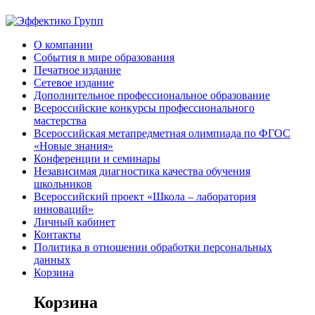
О компании
События в мире образования
Печатное издание
Сетевое издание
Дополнительное профессиональное образование
Всероссийские конкурсы профессионального
мастерства
Всероссийская метапредметная олимпиада по ФГОС
«Новые знания»
Конференции и семинары
Независимая диагностика качества обучения
школьников
Всероссийский проект «Школа – лаборатория
инноваций»
Личный кабинет
Контакты
Политика в отношении обработки персональных
данных
Корзина
Корзина