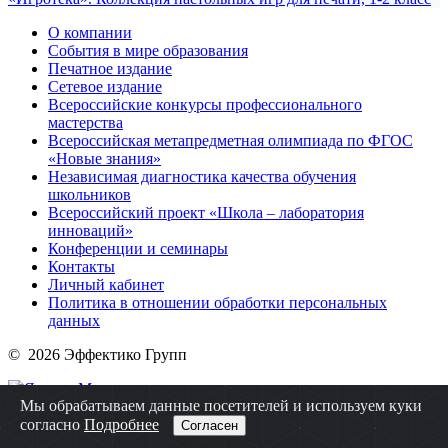
О компании
События в мире образования
Печатное издание
Сетевое издание
Всероссийские конкурсы профессионального
мастерства
Всероссийская метапредметная олимпиада по ФГОС
«Новые знания»
Независимая диагностика качества обучения
школьников
Всероссийский проект «Школа – лаборатория
инноваций»
Конференции и семинары
Контакты
Личный кабинет
Политика в отношении обработки персональных
данных
© 2026 Эффектико Групп
Мы обрабатываем данные посетителей и используем куки
согласно
Подробнее
Согласен