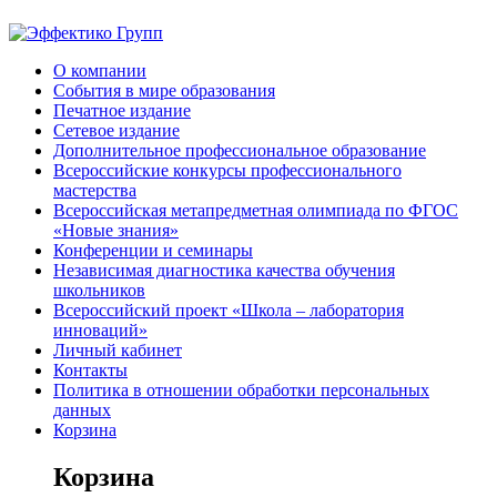
О компании
События в мире образования
Печатное издание
Сетевое издание
Дополнительное профессиональное образование
Всероссийские конкурсы профессионального
мастерства
Всероссийская метапредметная олимпиада по ФГОС
«Новые знания»
Конференции и семинары
Независимая диагностика качества обучения
школьников
Всероссийский проект «Школа – лаборатория
инноваций»
Личный кабинет
Контакты
Политика в отношении обработки персональных
данных
Корзина
Корзина