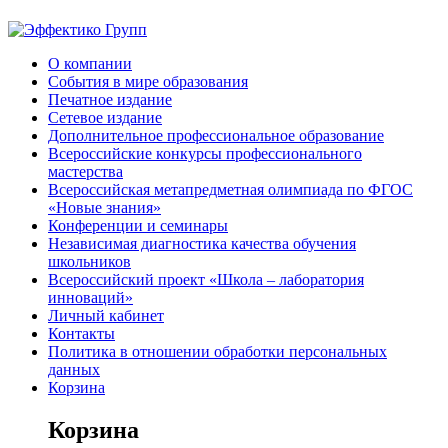
О компании
События в мире образования
Печатное издание
Сетевое издание
Дополнительное профессиональное образование
Всероссийские конкурсы профессионального
мастерства
Всероссийская метапредметная олимпиада по ФГОС
«Новые знания»
Конференции и семинары
Независимая диагностика качества обучения
школьников
Всероссийский проект «Школа – лаборатория
инноваций»
Личный кабинет
Контакты
Политика в отношении обработки персональных
данных
Корзина
Корзина