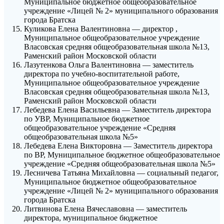
Муниципальное бюджетное общеобразовательное
учреждение «Лицей № 2» муниципального образования
города Братска
Куликова Елена Валентиновна — директор ,
Муниципальное общеобразовательное учреждение
Власовская средняя общеобразовательная школа №13,
Раменский район Московской области
Лазутенкова Ольга Валентиновна — заместитель
директора по учебно-воспитательной работе,
Муниципальное общеобразовательное учреждение
Власовская средняя общеобразовательная школа №13,
Раменский район Московской области
Лебедева Елена Васильевна — Заместитель директора
по УВР, Муниципальное бюджетное
общеобразовательное учреждение «Средняя
общеобразовательная школа №5»
Лебедева Елена Викторовна — Заместитель директора
по ВР, Муниципальное бюджетное общеобразовательное
учреждение «Средняя общеобразовательная школа №5»
Лесничева Татьяна Михайловна — социальный педагог,
Муниципальное бюджетное общеобразовательное
учреждение «Лицей № 2» муниципального образования
города Братска
Литвинова Елена Вячеславовна — заместитель
директора, муниципальное бюджетное