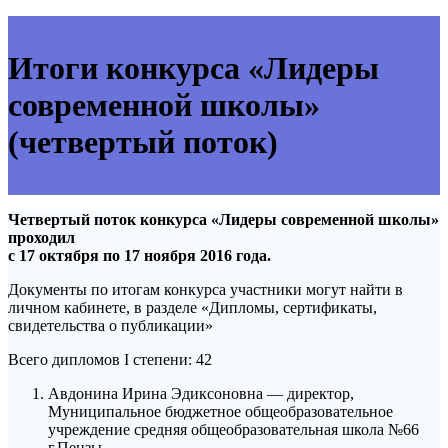
Итоги конкурса «Лидеры
современной школы»
(четвертый поток)
Четвертый поток конкурса «Лидеры современной школы»
проходил
с 17 октября по 17 ноября 2016 года.
Документы по итогам конкурса участники могут найти в
личном кабинете, в разделе «Дипломы, сертификаты,
свидетельства о публикации»
Всего дипломов I степени: 42
Авдонина Ирина Эдиксоновна — директор,
Муниципальное бюджетное общеобразовательное
учреждение средняя общеобразовательная школа №66
г.Пензы